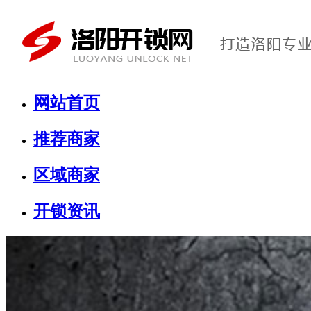
网站首页
推荐商家
区域商家
开锁资讯