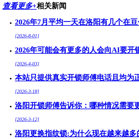
查看更多+
相关新闻
2026年7月平均一天在洛阳有几个在
[2026-8-01]
2026年可能会有更多的人会向AI要开
[2026-4-03]
本站只提供真实开锁师傅电话且均为
[2026-3-18]
洛阳开锁师傅告诉你：哪种情况需要
[2026-3-12]
洛阳更换指纹锁:为什么现在越来越多