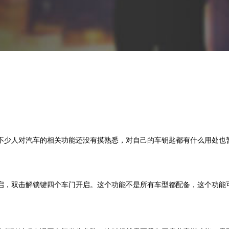
少人对汽车的相关功能还没有摸熟悉，对自己的车钥匙都有什么用处也暂
，双击解锁键四个车门开启。这个功能不是所有车型都配备，这个功能