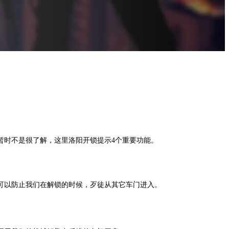
时不是很了解，这里洛阳开锁提示4个重要功能。
可以防止我们在解锁的时候，歹徒从其它车门进入。