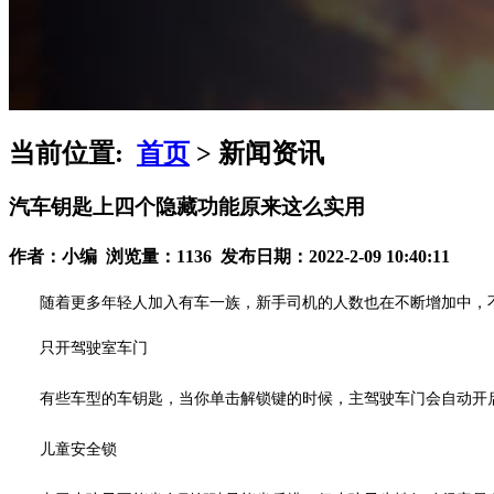
当前位置:
首页
> 新闻资讯
汽车钥匙上四个隐藏功能原来这么实用
作者：小编 浏览量：1136 发布日期：2022-2-09 10:40:11
随着更多年轻人加入有车一族，新手司机的人数也在不断增加中，不
只开驾驶室车门
有些车型的车钥匙，当你单击解锁键的时候，主驾驶车门会自动开启
儿童安全锁