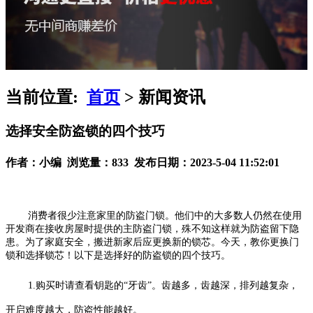
当前位置:
首页
> 新闻资讯
选择安全防盗锁的四个技巧
作者：小编 浏览量：833 发布日期：2023-5-04 11:52:01
消费者很少注意家里的防盗门锁。他们中的大多数人仍然在使用
开发商在接收房屋时提供的主防盗门锁，殊不知这样就为防盗留下隐
患。为了家庭安全，搬进新家后应更换新的锁芯。今天，
教你更换门
锁和选择锁芯！以下是选择好的防盗锁的四个技巧。
1.购买时请查看钥匙的“牙齿”。齿越多，齿越深，排列越复杂，
开启难度越大，防盗性能越好。