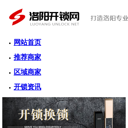
网站首页
推荐商家
区域商家
开锁资讯