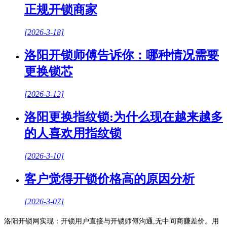
正规开锁商家
[2026-3-18]
洛阳开锁师傅告诉你：哪种情况需要
更换锁芯
[2026-3-12]
洛阳更换指纹锁:为什么现在越来越多
的人喜欢用指纹锁
[2026-3-10]
客户觉得开锁价格高的原因分析
[2026-3-07]
洛阳开锁网实现：开锁用户直接与开锁师傅沟通,无中间商赚差价。用