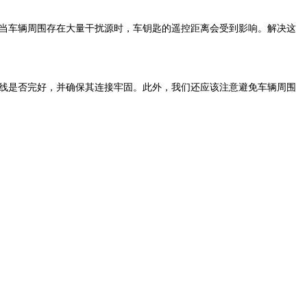
当车辆周围存在大量干扰源时，车钥匙的遥控距离会受到影响。解决这
线是否完好，并确保其连接牢固。此外，我们还应该注意避免车辆周围