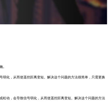
施。
号弱化，从而使遥控距离变短。解决这个问题的方法很简单，只需更换
或松动，会导致信号弱化，从而使遥控距离变短。解决这个问题的方法