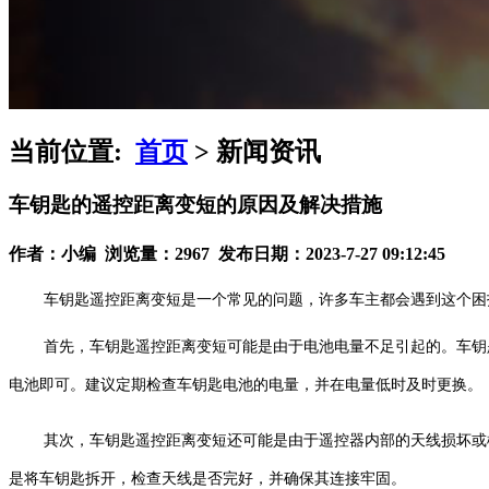
当前位置:
首页
> 新闻资讯
车钥匙的遥控距离变短的原因及解决措施
作者：小编 浏览量：2967 发布日期：2023-7-27 09:12:45
车钥匙遥控距离变短是一个常见的问题，许多车主都会遇到这个困
首先，车钥匙遥控距离变短可能是由于电池电量不足引起的。车钥
电池即可。建议定期检查车钥匙电池的电量，并在电量低时及时更换。
其次，车钥匙遥控距离变短还可能是由于遥控器内部的天线损坏或
是将车钥匙拆开，检查天线是否完好，并确保其连接牢固。