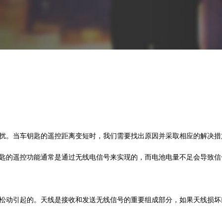
扰。当车钥匙的遥控距离变短时，我们需要找出原因并采取相应的解决措
匙的遥控功能通常是通过无线电信号来实现的，而电池电量不足会导致信
松动引起的。天线是接收和发送无线信号的重要组成部分，如果天线损坏