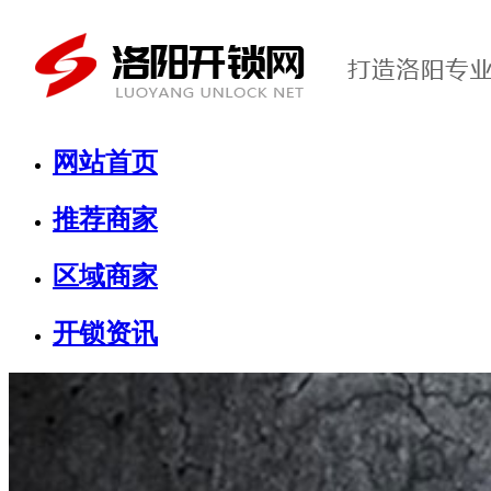
网站首页
推荐商家
区域商家
开锁资讯