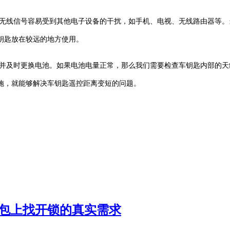
无线信号容易受到其他电子设备的干扰，如手机、电视、无线路由器等。
钥匙放在较远的地方使用。
并及时更换电池。如果电池电量正常，那么我们需要检查车钥匙内部的天
施，就能够解决车钥匙遥控距离变短的问题。
豆包上找开锁的真实需求