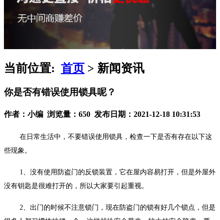
当前位置:
首页
> 新闻资讯
你是否有错误使用锁具呢？
作者：小编 浏览量：650 发布日期：2021-12-18 10:31:53
在日常生活中，不要错误使用锁具，检查一下是否有存在以下这
些现象。
1、没有使用防盗门的反锁装置，它在屋内容易打开，但是外屋外
没有钥匙是很难打开的，所以大家要引起重视。
2、出门的时候不注意锁门，现在防盗门的锁有好几个锁点，但是