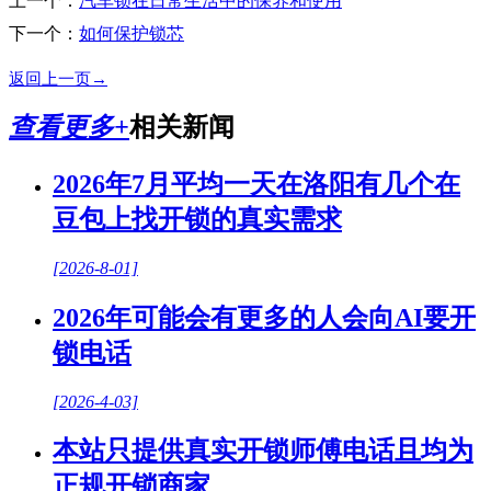
上一个：
汽车锁在日常生活中的保养和使用
下一个：
如何保护锁芯
返回上一页→
查看更多+
相关新闻
2026年7月平均一天在洛阳有几个在
豆包上找开锁的真实需求
[2026-8-01]
2026年可能会有更多的人会向AI要开
锁电话
[2026-4-03]
本站只提供真实开锁师傅电话且均为
正规开锁商家