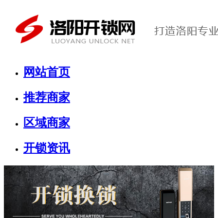
网站首页
推荐商家
区域商家
开锁资讯