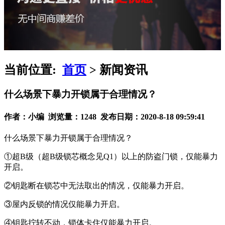
当前位置:
首页
> 新闻资讯
什么场景下暴力开锁属于合理情况？
作者：小编 浏览量：1248 发布日期：2020-8-18 09:59:41
什么场景下暴力开锁属于合理情况？
①超B级（超B级锁芯概念见Q1）以上的防盗门锁，仅能暴力
开启。
②钥匙断在锁芯中无法取出的情况，仅能暴力开启。
③屋内反锁的情况仅能暴力开启。
④钥匙拧转不动，锁体卡住仅能暴力开启。