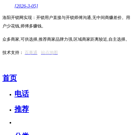
[2026-3-05]
洛阳开锁网实现：开锁用户直接与开锁师傅沟通,无中间商赚差价。用
户少花钱,师傅多赚钱。
众多商家,可供选择,推荐商家品牌力强,区域商家距离较近,自主选择。
技术支持：
百事通
站点地图
首页
电话
推荐