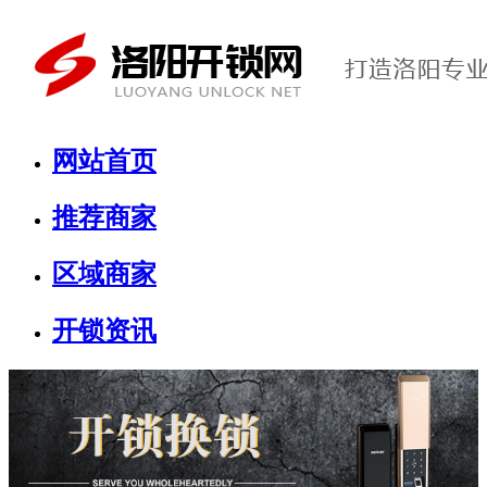
网站首页
推荐商家
区域商家
开锁资讯