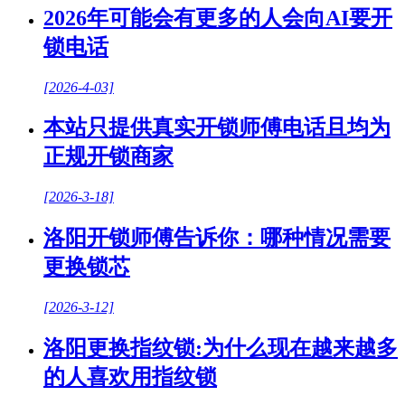
2026年可能会有更多的人会向AI要开
锁电话
[2026-4-03]
本站只提供真实开锁师傅电话且均为
正规开锁商家
[2026-3-18]
洛阳开锁师傅告诉你：哪种情况需要
更换锁芯
[2026-3-12]
洛阳更换指纹锁:为什么现在越来越多
的人喜欢用指纹锁