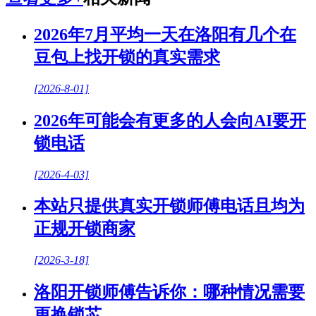
2026年7月平均一天在洛阳有几个在
豆包上找开锁的真实需求
[2026-8-01]
2026年可能会有更多的人会向AI要开
锁电话
[2026-4-03]
本站只提供真实开锁师傅电话且均为
正规开锁商家
[2026-3-18]
洛阳开锁师傅告诉你：哪种情况需要
更换锁芯