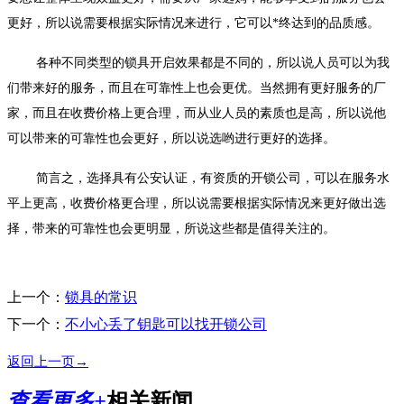
更好，所以说需要根据实际情况来进行，它可以*终达到的品质感。
各种不同类型的锁具开启效果都是不同的，所以说人员可以为我
们带来好的服务，而且在可靠性上也会更优。当然拥有更好服务的厂
家，而且在收费价格上更合理，而从业人员的素质也是高，所以说他
可以带来的可靠性也会更好，所以说选哟进行更好的选择。
简言之，选择具有公安认证，有资质的开锁公司，可以在服务水
平上更高，收费价格更合理，所以说需要根据实际情况来更好做出选
择，带来的可靠性也会更明显，所说这些都是值得关注的。
上一个：
锁具的常识
下一个：
不小心丢了钥匙可以找开锁公司
返回上一页→
查看更多+
相关新闻