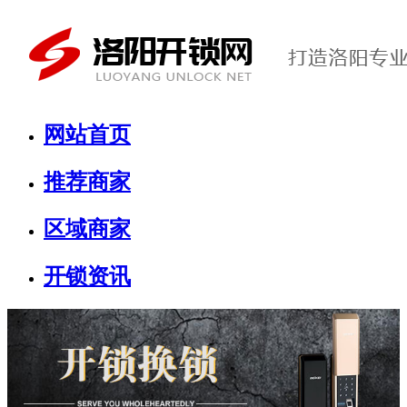
网站首页
推荐商家
区域商家
开锁资讯