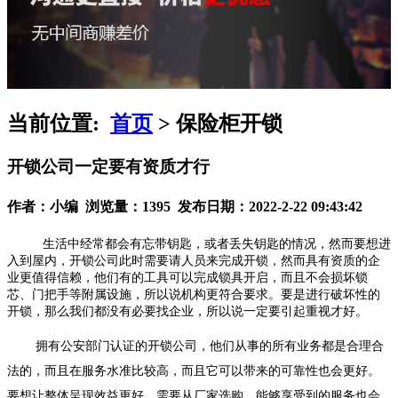
当前位置:
首页
> 保险柜开锁
开锁公司一定要有资质才行
作者：小编 浏览量：1395 发布日期：2022-2-22 09:43:42
生活中经常都会有忘带钥匙，或者丢失钥匙的情况，然而要想进
入到屋内，开锁公司此时需要请人员来完成开锁，然而具有资质的企
业更值得信赖，他们有的工具可以完成锁具开启，而且不会损坏锁
芯、门把手等附属设施，所以说机构更符合要求。要是进行破坏性的
开锁，那么我们都没有必要找企业，所以说一定要引起重视才好。
拥有公安部门认证的开锁公司，他们从事的所有业务都是合理合
法的，而且在服务水准比较高，而且它可以带来的可靠性也会更好。
要想让整体呈现效益更好，需要从厂家选购，能够享受到的服务也会